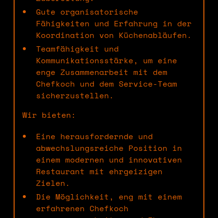
Gute organisatorische
Fähigkeiten und Erfahrung in der
Koordination von Küchenabläufen.
Teamfähigkeit und
Kommunikationsstärke, um eine
enge Zusammenarbeit mit dem
Chefkoch und dem Service-Team
sicherzustellen.
Wir bieten:
Eine herausfordernde und
abwechslungsreiche Position in
einem modernen und innovativen
Restaurant mit ehrgeizigen
Zielen.
Die Möglichkeit, eng mit einem
erfahrenen Chefkoch