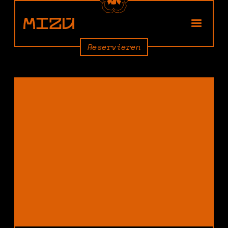
Reservieren