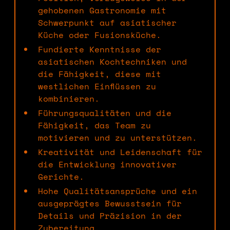
gehobenen Gastronomie mit
Schwerpunkt auf asiatischer
Küche oder Fusionsküche.
Fundierte Kenntnisse der
asiatischen Kochtechniken und
die Fähigkeit, diese mit
westlichen Einflüssen zu
kombinieren.
Führungsqualitäten und die
Fähigkeit, das Team zu
motivieren und zu unterstützen.
Kreativität und Leidenschaft für
die Entwicklung innovativer
Gerichte.
Hohe Qualitätsansprüche und ein
ausgeprägtes Bewusstsein für
Details und Präzision in der
Zubereitung.