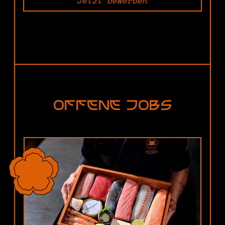
Jetzt bewerben
Offene Jobs