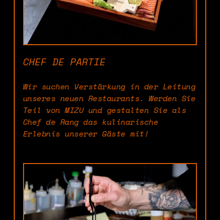
CHEF DE PARTIE
Wir suchen Verstärkung in der Leitung
unseres neuen Restaurants. Werden Sie
Teil von MIZU und gestalten Sie als
Chef de Rang das kulinarische
Erlebnis unserer Gäste mit!