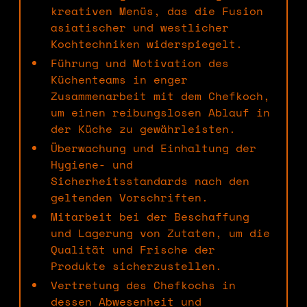
kreativen Menüs, das die Fusion
asiatischer und westlicher
Kochtechniken widerspiegelt.
Führung und Motivation des
Küchenteams in enger
Zusammenarbeit mit dem Chefkoch,
um einen reibungslosen Ablauf in
der Küche zu gewährleisten.
Überwachung und Einhaltung der
Hygiene- und
Sicherheitsstandards nach den
geltenden Vorschriften.
Mitarbeit bei der Beschaffung
und Lagerung von Zutaten, um die
Qualität und Frische der
Produkte sicherzustellen.
Vertretung des Chefkochs in
dessen Abwesenheit und