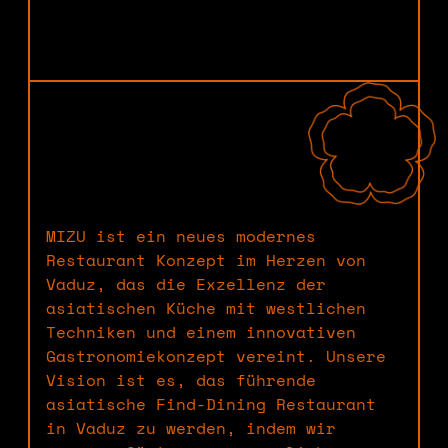
MIZU ist ein neues modernes
Restaurant Konzept im Herzen von
Vaduz, das die Exzellenz der
asiatischen Küche mit westlichen
Techniken und einem innovativen
Gastronomiekonzept vereint. Unsere
Vision ist es, das führende
asiatische Find-Dining Restaurant
in Vaduz zu werden, indem wir