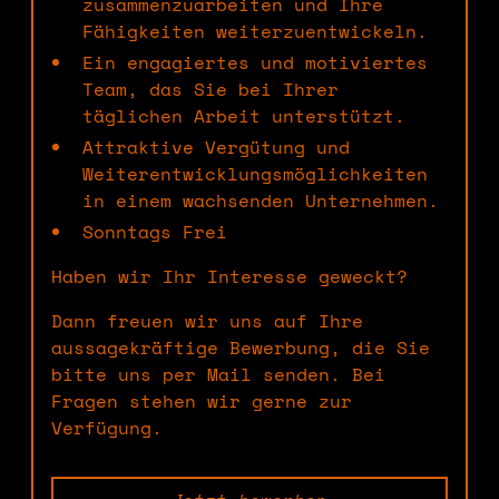
zusammenzuarbeiten und Ihre
Fähigkeiten weiterzuentwickeln.
Ein engagiertes und motiviertes
Team, das Sie bei Ihrer
täglichen Arbeit unterstützt.
Attraktive Vergütung und
Weiterentwicklungsmöglichkeiten
in einem wachsenden Unternehmen.
Sonntags Frei
Haben wir Ihr Interesse geweckt?
Dann freuen wir uns auf Ihre
aussagekräftige Bewerbung, die Sie
bitte uns per Mail senden. Bei
Fragen stehen wir gerne zur
Verfügung.