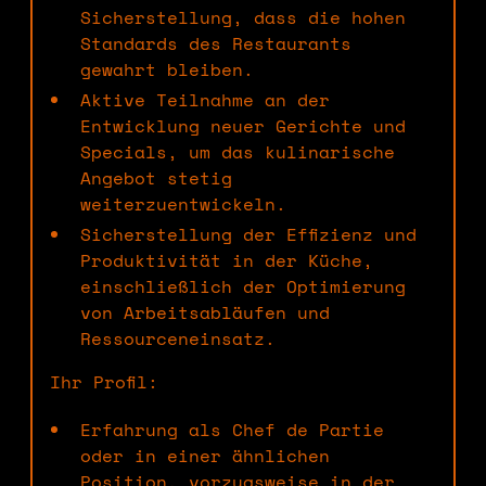
Sicherstellung, dass die hohen
Standards des Restaurants
gewahrt bleiben.
Aktive Teilnahme an der
Entwicklung neuer Gerichte und
Specials, um das kulinarische
Angebot stetig
weiterzuentwickeln.
Sicherstellung der Effizienz und
Produktivität in der Küche,
einschließlich der Optimierung
von Arbeitsabläufen und
Ressourceneinsatz.
Ihr Profil:
Erfahrung als Chef de Partie
oder in einer ähnlichen
Position, vorzugsweise in der