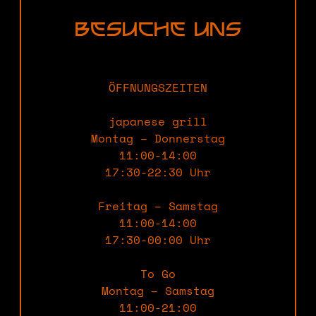
BEsuche uns
ÖFFNUNGSZEITEN
japanese grill
Montag – Donnerstag
11:00-14:00
17:30-22:30 Uhr
Freitag – Samstag
11:00-14:00
17:30-00:00 Uhr
To Go
Montag – Samstag
11:00-21:00