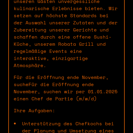
unseren Gästen unvergessliche
kulinarische Erlebnisse bieten. Wir
setzen auf höchste Standards bei
der Auswahl unserer Zutaten und der
Zubereitung unserer Gerichte und
schaffen durch eine offene Sushi-
Küche, unserem Robata Grill und
regelmäßige Events eine
interaktive, einzigartige
Atmosphäre.
Für die Eröffnung ende November,
sucheFür die Eröffnung ende
November, suchen wir per 01.01.2025
einen Chef de Partie (m/w/d)
Ihre Aufgaben:
Unterstützung des Chefkochs bei
der Planung und Umsetzung eines