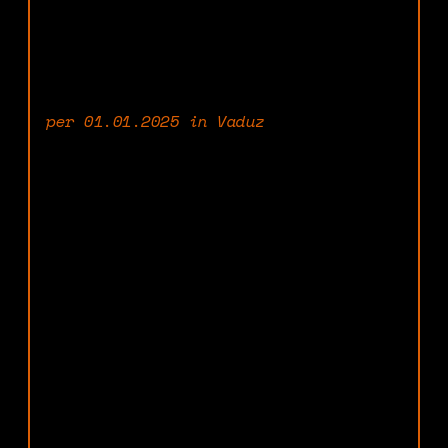
per 01.01.2025 in Vaduz