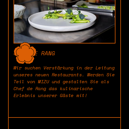
CHEF DE RANG
Wir suchen Verstärkung in der Leitung
unseres neuen Restaurants. Werden Sie
Teil von MIZU und gestalten Sie als
Chef de Rang das kulinarische
Erlebnis unserer Gäste mit!